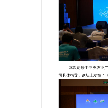
本次论坛由中央农业
司具体指导，论坛上发布了