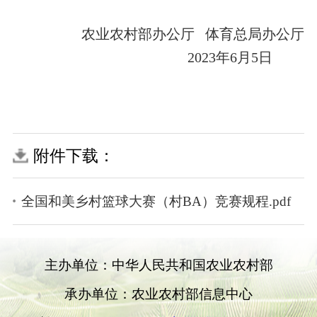
农业农村部办公厅
体育总局办公厅
202
3
年
6
月
5
日
附件下载：
全国和美乡村篮球大赛（村BA）竞赛规程.pdf
主办单位：中华人民共和国农业农村部
承办单位：农业农村部信息中心