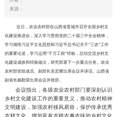
作者：
来源：
近日，农业农村部在山西省晋城市召开全国乡村文
化建设推进会，深入学习贯彻党的二十届三中全会精神，
学习领悟习近平文化思想和习近平总书记关于“三农”工作
的重要论述，学习运用“千万工程”经验，总结交流乡村文
化建设成效和经验做法，研究部署下一步重点任务。农业
农村部党组成员、副部长吴宏耀出席会议并讲话。山西省
副省长杨勤荣出席会议并致辞。
会议指出，各级农业农村部门要深刻认识
乡村文化建设工作的重要意义，推动农村精神
文明建设，加强农村移风易俗，保护传承优秀
农耕文化，增加富有农耕农趣农味的乡村文化