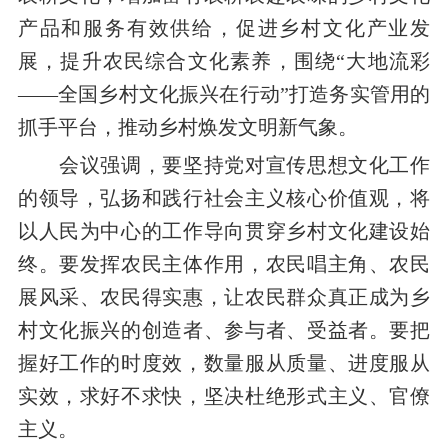
产品和服务有效供给，促进乡村文化产业发
展，提升农民综合文化素养，围绕“大地流彩
——全国乡村文化振兴在行动”打造务实管用的
抓手平台，推动乡村焕发文明新气象。
会议强调，要坚持党对宣传思想文化工作
的领导，弘扬和践行社会主义核心价值观，将
以人民为中心的工作导向贯穿乡村文化建设始
终。要发挥农民主体作用，农民唱主角、农民
展风采、农民得实惠，让农民群众真正成为乡
村文化振兴的创造者、参与者、受益者。要把
握好工作的时度效，数量服从质量、进度服从
实效，求好不求快，坚决杜绝形式主义、官僚
主义。