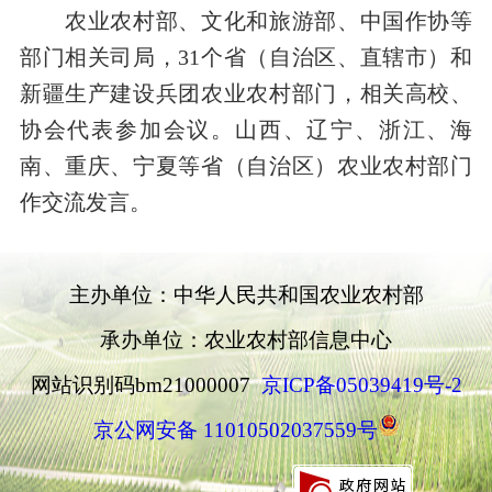
农业农村部、文化和旅游部、中国作协等
部门相关司局，31个省（自治区、直辖市）和
新疆生产建设兵团农业农村部门，相关高校、
协会代表参加会议。山西、辽宁、浙江、海
南、重庆、宁夏等省（自治区）农业农村部门
作交流发言。
主办单位：中华人民共和国农业农村部
承办单位：农业农村部信息中心
网站识别码bm21000007
京ICP备05039419号-2
京公网安备 11010502037559号