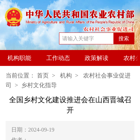
搜索
机构职能
工作动态
政策解读
农村
当前位置：
首页
>
机构
>
农村社会事业促进
司
> 乡村文化指导
全国乡村文化建设推进会在山西晋城召
开
日期：2024-09-19