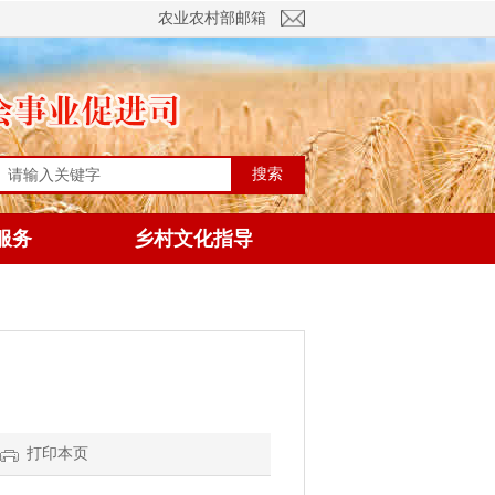
农业农村部邮箱
搜索
服务
乡村文化指导
打印本页