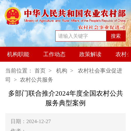
搜索
机构职能
工作动态
政策解读
农村
当前位置：
首页
>
机构
>
农村社会事业促进
司
> 农村公共服务
多部门联合推介2024年度全国农村公共
服务典型案例
日期：2024-12-27