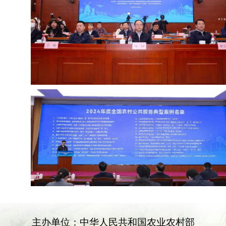
主办单位：中华人民共和国农业农村部