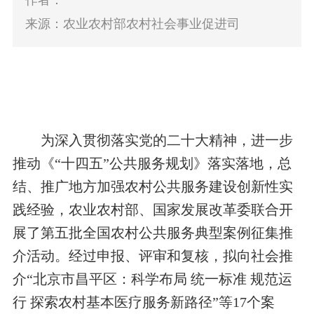
作者：
来源：农业农村部农村社会事业促进司
为深入贯彻落实党的二十大精神，进一步
推动《“十四五”公共服务规划》落实落地，总
结、推广地方加强农村公共服务建设创新性实
践经验，农业农村部、国家发展改革委联合开
展了第五批全国农村公共服务典型案例征集推
介活动。经过申报、评审和复核，拟向社会推
介
“北京市昌平区：科学布局 统一标准 规范运
行 探索农村基本医疗服务新路径”
等17个案