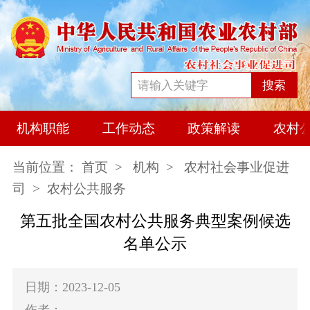
搜索
机构职能
工作动态
政策解读
农村
当前位置：
首页
>
机构
>
农村社会事业促进
司
> 农村公共服务
第五批全国农村公共服务典型案例候选
名单公示
日期：2023-12-05