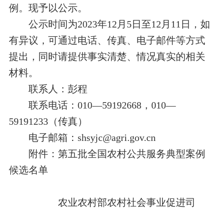
例。现予以公示。
公示时间为2023年12月5日至12月11日，如
有异议，可通过电话、传真、电子邮件等方式
提出，同时请提供事实清楚、情况真实的相关
材料。
联系人：彭程
联系电话：010
—
59192668，010
—
59191233（传真）
电子邮箱：
shsyjc@agri.gov.cn
附件：第五批全国农村公共服务典型案例
候选名单
农业农村部农村社会事业促进司