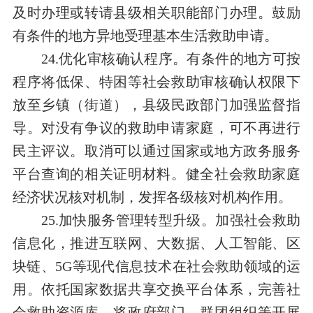
及时办理或转请县级相关职能部门办理。鼓励
有条件的地方异地受理基本生活救助申请。
24.优化审核确认程序。有条件的地方可按
程序将低保、特困等社会救助审核确认权限下
放至乡镇（街道），县级民政部门加强监督指
导。对没有争议的救助申请家庭，可不再进行
民主评议。取消可以通过国家或地方政务服务
平台查询的相关证明材料。健全社会救助家庭
经济状况核对机制，发挥各级核对机构作用。
25.加快服务管理转型升级。加强社会救助
信息化，推进互联网、大数据、人工智能、区
块链、5G等现代信息技术在社会救助领域的运
用。依托国家数据共享交换平台体系，完善社
会救助资源库，将政府部门、群团组织等开展