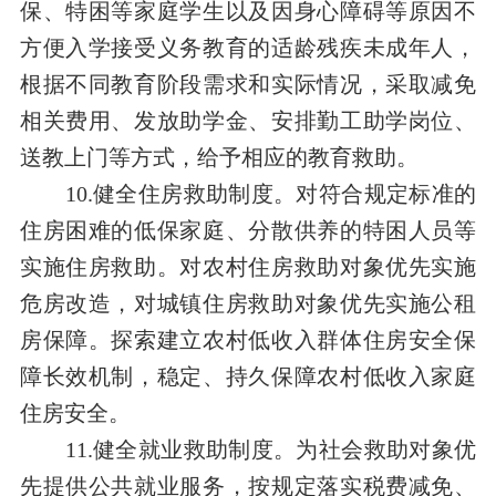
保、特困等家庭学生以及因身心障碍等原因不
方便入学接受义务教育的适龄残疾未成年人，
根据不同教育阶段需求和实际情况，采取减免
相关费用、发放助学金、安排勤工助学岗位、
送教上门等方式，给予相应的教育救助。
10.健全住房救助制度。对符合规定标准的
住房困难的低保家庭、分散供养的特困人员等
实施住房救助。对农村住房救助对象优先实施
危房改造，对城镇住房救助对象优先实施公租
房保障。探索建立农村低收入群体住房安全保
障长效机制，稳定、持久保障农村低收入家庭
住房安全。
11.健全就业救助制度。为社会救助对象优
先提供公共就业服务，按规定落实税费减免、