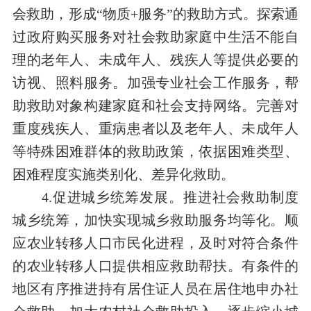
会救助，形成“物质+服务”的救助方式。探索通
过政府购买服务对社会救助家庭中生活不能自
理的老年人、未成年人、残疾人等提供必要的
访视、照料服务。加强专业社会工作服务，帮
助救助对象构建家庭和社会支持网络。完善对
重度残疾人、重病患者以及老年人、未成年人
等特殊困难群体的救助政策，依据困难类型、
困难程度实施类别化、差异化救助。
4.促进城乡统筹发展。推进社会救助制度
城乡统筹，加快实现城乡救助服务均等化。顺
应农业转移人口市民化进程，及时对符合条件
的农业转移人口提供相应救助帮扶。有条件的
地区有序推进持有居住证人员在居住地申办社