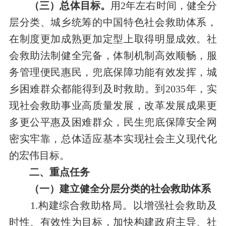
（三）总体目标。
用2年左右时间，健全分
层分类、城乡统筹的中国特色社会救助体系，
在制度更加成熟更加定型上取得明显成效。社
会救助法制健全完备，体制机制高效顺畅，服
务管理便民惠民，兜底保障功能有效发挥，城
乡困难群众都能得到及时救助。到2035年，实
现社会救助事业高质量发展，改革发展成果更
多更公平惠及困难群众，民生兜底保障安全网
密实牢靠，总体适应基本实现社会主义现代化
的宏伟目标。
二、重点任务
（一）建立健全分层分类的社会救助体系
1.构建综合救助格局。以增强社会救助及
时性、有效性为目标，加快构建政府主导、社