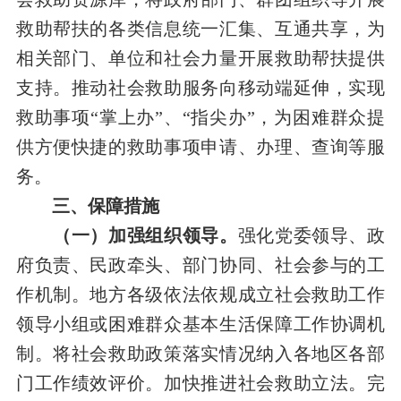
救助帮扶的各类信息统一汇集、互通共享，为
相关部门、单位和社会力量开展救助帮扶提供
支持。推动社会救助服务向移动端延伸，实现
救助事项“掌上办”、“指尖办”，为困难群众提
供方便快捷的救助事项申请、办理、查询等服
务。
三、保障措施
（一）加强组织领导。
强化党委领导、政
府负责、民政牵头、部门协同、社会参与的工
作机制。地方各级依法依规成立社会救助工作
领导小组或困难群众基本生活保障工作协调机
制。将社会救助政策落实情况纳入各地区各部
门工作绩效评价。加快推进社会救助立法。完