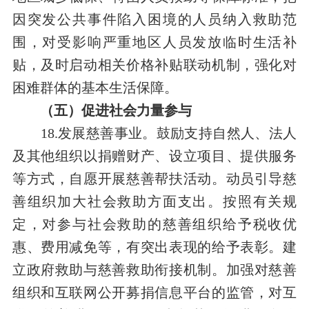
因突发公共事件陷入困境的人员纳入救助范
围，对受影响严重地区人员发放临时生活补
贴，及时启动相关价格补贴联动机制，强化对
困难群体的基本生活保障。
（五）促进社会力量参与
18.发展慈善事业。鼓励支持自然人、法人
及其他组织以捐赠财产、设立项目、提供服务
等方式，自愿开展慈善帮扶活动。动员引导慈
善组织加大社会救助方面支出。按照有关规
定，对参与社会救助的慈善组织给予税收优
惠、费用减免等，有突出表现的给予表彰。建
立政府救助与慈善救助衔接机制。加强对慈善
组织和互联网公开募捐信息平台的监管，对互