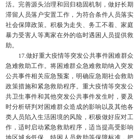
活。完善源头治理和回归稳固机制，做好长期
滞留人员落户安置工作，为符合条件人员落实
社会保障政策。积极为走失、务工不着、家庭
暴力受害人等离家在外的临时遇困人员提供救
助。
17.做好重大疫情等突发公共事件困难群众
急难救助工作。将困难群众急难救助纳入突发
公共事件相关应急预案，明确应急期社会救助
政策措施和紧急救助程序。重大疫情等突发公
共卫生事件和其他突发公共事件发生时，要及
时分析研判对困难群众造成的影响以及其他各
类人员陷入生活困境的风险，积极做好应对工
作，适时启动紧急救助程序，适当提高受影响
地区城乡低保、特困人员救助等保障标准，把