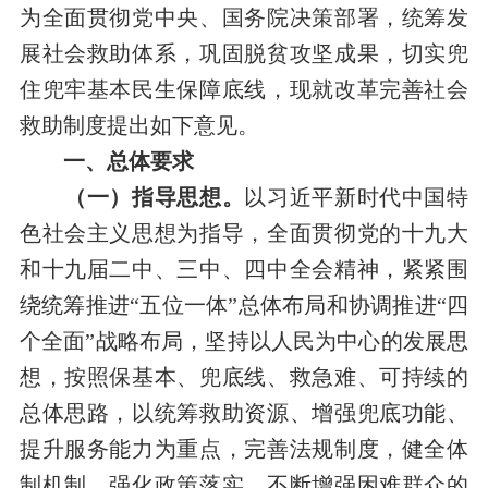
为全面贯彻党中央、国务院决策部署，统筹发
展社会救助体系，巩固脱贫攻坚成果，切实兜
住兜牢基本民生保障底线，现就改革完善社会
救助制度提出如下意见。
一、总体要求
（一）指导思想。
以习近平新时代中国特
色社会主义思想为指导，全面贯彻党的十九大
和十九届二中、三中、四中全会精神，紧紧围
绕统筹推进“五位一体”总体布局和协调推进“四
个全面”战略布局，坚持以人民为中心的发展思
想，按照保基本、兜底线、救急难、可持续的
总体思路，以统筹救助资源、增强兜底功能、
提升服务能力为重点，完善法规制度，健全体
制机制，强化政策落实，不断增强困难群众的