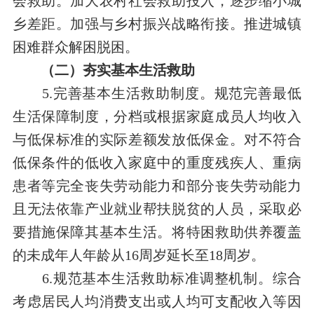
会救助。加大农村社会救助投入，逐步缩小城
乡差距。加强与乡村振兴战略衔接。推进城镇
困难群众解困脱困。
（二）夯实基本生活救助
5.完善基本生活救助制度。规范完善最低
生活保障制度，分档或根据家庭成员人均收入
与低保标准的实际差额发放低保金。对不符合
低保条件的低收入家庭中的重度残疾人、重病
患者等完全丧失劳动能力和部分丧失劳动能力
且无法依靠产业就业帮扶脱贫的人员，采取必
要措施保障其基本生活。将特困救助供养覆盖
的未成年人年龄从16周岁延长至18周岁。
6.规范基本生活救助标准调整机制。综合
考虑居民人均消费支出或人均可支配收入等因