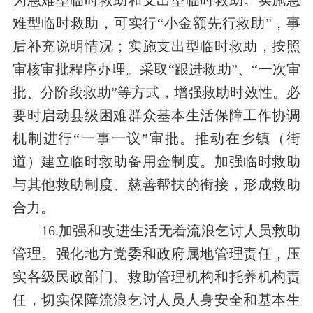
为急难型临时救助和支出型临时救助。实施急
难型临时救助，可实行“小金额先行救助”，事
后补充说明情况；实施支出型临时救助，按照
审核审批程序办理。采取“跟进救助”、“一次审
批、分阶段救助”等方式，增强救助时效性。必
要时启动县级困难群众基本生活保障工作协调
机制进行“一事一议”审批。推动在乡镇（街
道）建立临时救助备用金制度。加强临时救助
与其他救助制度、慈善帮扶的衔接，形成救助
合力。
16.加强和改进生活无着流浪乞讨人员救助
管理。强化地方党委和政府属地管理责任，压
实各级民政部门、救助管理机构和托养机构责
任，切实保障流浪乞讨人员人身安全和基本生