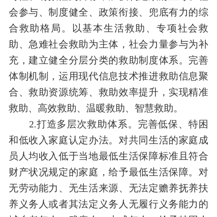
会参与、制度健全、政策衔接、兜底有力的综
合救助格局。以基本生活救助、专项社会救
助、急难社会救助为主体，社会力量参与为补
充，建立健全分层分类的救助制度体系。完善
体制机制，运用现代信息技术推进救助信息聚
合、救助资源统筹、救助效率提升，实现精准
救助、高效救助、温暖救助、智慧救助。
2.打造多层次救助体系。完善低保、特困
和低收入家庭认定办法。对共同生活的家庭成
员人均收入低于当地最低生活保障标准且符合
财产状况规定的家庭，给予最低生活保障。对
无劳动能力、无生活来源、无法定赡养抚养扶
养义务人或者其法定义务人无履行义务能力的