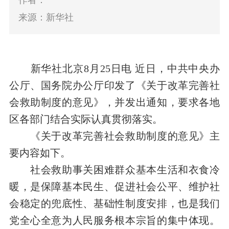
作者：
来源：新华社
新华社北京8月25日电 近日，中共中央办
公厅、国务院办公厅印发了《关于改革完善社
会救助制度的意见》，并发出通知，要求各地
区各部门结合实际认真贯彻落实。
《关于改革完善社会救助制度的意见》主
要内容如下。
社会救助事关困难群众基本生活和衣食冷
暖，是保障基本民生、促进社会公平、维护社
会稳定的兜底性、基础性制度安排，也是我们
党全心全意为人民服务根本宗旨的集中体现。