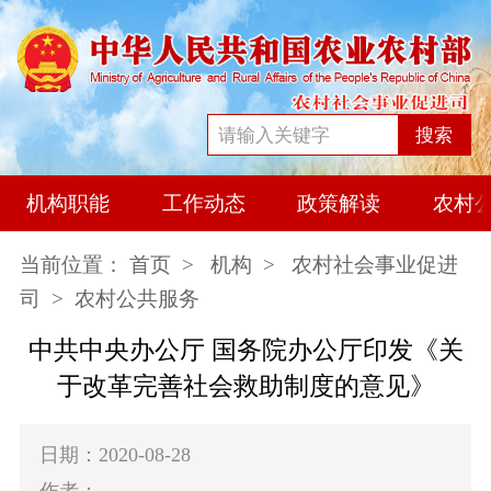
搜索
机构职能
工作动态
政策解读
农村
当前位置：
首页
>
机构
>
农村社会事业促进
司
> 农村公共服务
中共中央办公厅 国务院办公厅印发《关
于改革完善社会救助制度的意见》
日期：2020-08-28