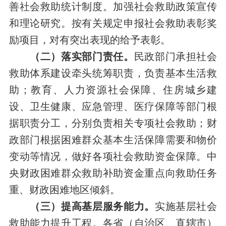
善社会救助统计制度。加强社会救助政策宣传
和理论研究。按有关规定申报社会救助表彰奖
励项目，对有突出表现的给予表彰。
（二）落实部门责任。
民政部门承担社会
救助体系建设牵头统筹职责，负责基本生活救
助；教育、人力资源社会保障、住房城乡建
设、卫生健康、应急管理、医疗保障等部门根
据职责分工，分别负责相关专项社会救助；财
政部门根据困难群众基本生活保障需要和物价
变动等情况，做好各项社会救助资金保障。中
央财政困难群众救助补助资金重点向救助任务
重、财政困难地区倾斜。
（三）提高基层服务能力。
实施基层社会
救助能力提升工程。各省（自治区、直辖市）