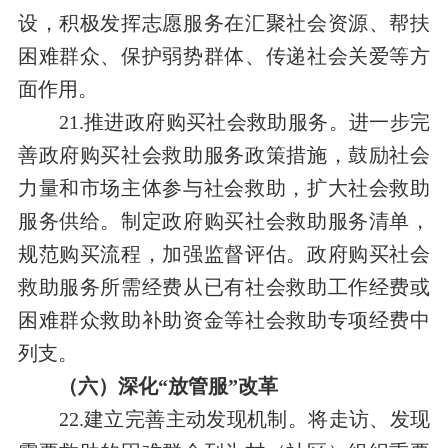
设，积极发挥志愿服务在汇聚社会资源、帮扶
困难群众、保护弱势群体、传递社会关爱等方
面作用。
21.推进政府购买社会救助服务。进一步完
善政府购买社会救助服务政策措施，鼓励社会
力量和市场主体参与社会救助，扩大社会救助
服务供给。制定政府购买社会救助服务清单，
规范购买流程，加强监督评估。政府购买社会
救助服务所需经费从已有社会救助工作经费或
困难群众救助补助资金等社会救助专项经费中
列支。
（六）深化“放管服”改革
22.建立完善主动发现机制。将走访、发现