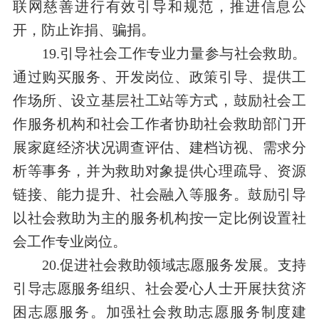
联网慈善进行有效引导和规范，推进信息公
开，防止诈捐、骗捐。
19.引导社会工作专业力量参与社会救助。
通过购买服务、开发岗位、政策引导、提供工
作场所、设立基层社工站等方式，鼓励社会工
作服务机构和社会工作者协助社会救助部门开
展家庭经济状况调查评估、建档访视、需求分
析等事务，并为救助对象提供心理疏导、资源
链接、能力提升、社会融入等服务。鼓励引导
以社会救助为主的服务机构按一定比例设置社
会工作专业岗位。
20.促进社会救助领域志愿服务发展。支持
引导志愿服务组织、社会爱心人士开展扶贫济
困志愿服务。加强社会救助志愿服务制度建