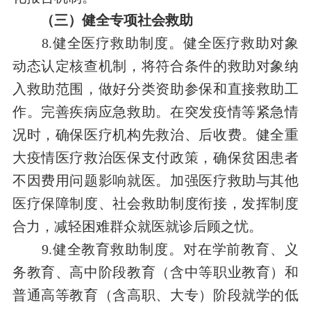
（三）健全专项社会救助
8.健全医疗救助制度。健全医疗救助对象
动态认定核查机制，将符合条件的救助对象纳
入救助范围，做好分类资助参保和直接救助工
作。完善疾病应急救助。在突发疫情等紧急情
况时，确保医疗机构先救治、后收费。健全重
大疫情医疗救治医保支付政策，确保贫困患者
不因费用问题影响就医。加强医疗救助与其他
医疗保障制度、社会救助制度衔接，发挥制度
合力，减轻困难群众就医就诊后顾之忧。
9.健全教育救助制度。对在学前教育、义
务教育、高中阶段教育（含中等职业教育）和
普通高等教育（含高职、大专）阶段就学的低