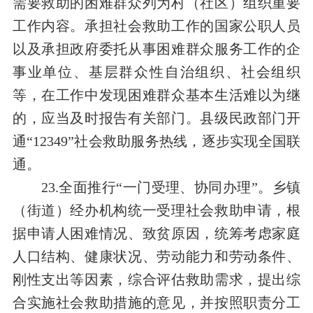
需要救助的困难群众列为村（社区）组织重要
工作内容。承担社会救助工作的国家公职人员
以及承担政府委托从事困难群众服务工作的企
事业单位、基层群众性自治组织、社会组织
等，在工作中发现困难群众基本生活难以为继
的，应当及时报告有关部门。县级民政部门开
通“12349”社会救助服务热线，逐步实现全国联
通。
23.全面推行“一门受理、协同办理”。乡镇
（街道）经办机构统一受理社会救助申请，根
据申请人困难情况、致贫原因，统筹考虑家庭
人口结构、健康状况、劳动能力和劳动条件、
刚性支出等因素，综合评估救助需求，提出综
合实施社会救助措施的意见，并按照职责分工