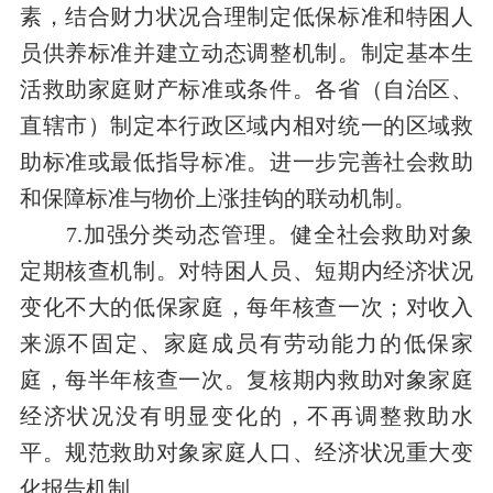
素，结合财力状况合理制定低保标准和特困人
员供养标准并建立动态调整机制。制定基本生
活救助家庭财产标准或条件。各省（自治区、
直辖市）制定本行政区域内相对统一的区域救
助标准或最低指导标准。进一步完善社会救助
和保障标准与物价上涨挂钩的联动机制。
7.加强分类动态管理。健全社会救助对象
定期核查机制。对特困人员、短期内经济状况
变化不大的低保家庭，每年核查一次；对收入
来源不固定、家庭成员有劳动能力的低保家
庭，每半年核查一次。复核期内救助对象家庭
经济状况没有明显变化的，不再调整救助水
平。规范救助对象家庭人口、经济状况重大变
化报告机制。