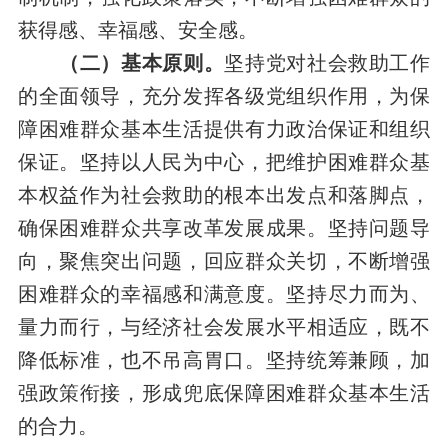
获得感、幸福感、安全感。
（二）基本原则。
坚持党对社会救助工作
的全面领导，充分发挥各级党组织作用，为保
障困难群众基本生活提供有力政治保证和组织
保证。坚持以人民为中心，把维护困难群众基
本权益作为社会救助的根本出发点和落脚点，
确保困难群众共享改革发展成果。坚持问题导
向，聚焦突出问题，回应群众关切，不断增强
困难群众的幸福感和满意度。坚持尽力而为、
量力而行，与经济社会发展水平相适应，既不
降低标准，也不吊高胃口。坚持统筹兼顾，加
强政策衔接，形成兜底保障困难群众基本生活
的合力。