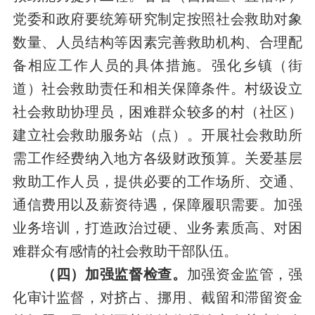
党委和政府要统筹研究制定按照社会救助对象
数量、人员结构等因素完善救助机构、合理配
备相应工作人员的具体措施。强化乡镇（街
道）社会救助责任和相关保障条件。村级设立
社会救助协理员，困难群众较多的村（社区）
建立社会救助服务站（点）。开展社会救助所
需工作经费纳入地方各级财政预算。关爱基层
救助工作人员，提供必要的工作场所、交通、
通信费用以及薪资待遇，保障履职需要。加强
业务培训，打造政治过硬、业务素质高、对困
难群众有感情的社会救助干部队伍。
（四）加强监督检查。
加强资金监管，强
化审计监督，对挤占、挪用、截留和滞留资金