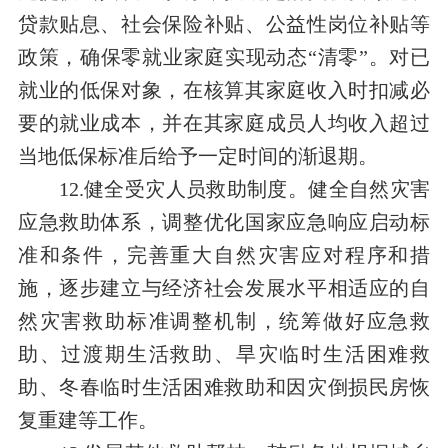
贷款贴息、社会保险补贴、公益性岗位补贴等
政策，确保零就业家庭实现动态“清零”。对已
就业的低保对象，在核算其家庭收入时扣减必
要的就业成本，并在其家庭成员人均收入超过
当地低保标准后给予一定时间的渐退期。
12.健全受灾人员救助制度。健全自然灾害
应急救助体系，调整优化国家应急响应启动标
准和条件，完善重大自然灾害应对程序和措
施，逐步建立与经济社会发展水平相适应的自
然灾害救助标准调整机制，统筹做好应急救
助、过渡期生活救助、旱灾临时生活困难救
助、冬春临时生活困难救助和因灾倒损民房恢
复重建等工作。