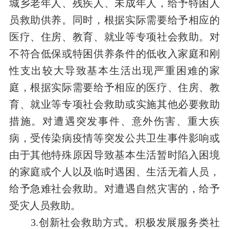
城乡老年人、残疾人、未成年人，给予特困人
员救助供养。同时，根据实际需要给予相应的
医疗、住房、教育、就业等专项社会救助。对
不符合低保或特困供养条件的低收入家庭和刚
性支出较大导致基本生活出现严重困难的家
庭，根据实际需要给予相应的医疗、住房、教
育、就业等专项社会救助或实施其他必要救助
措施。对遭遇突发事件、意外伤害、重大疾
病，受传染病疫情等突发公共卫生事件影响或
由于其他特殊原因导致基本生活暂时陷入困境
的家庭或个人以及临时遇困、生活无着人员，
给予急难社会救助。对遭遇自然灾害的，给予
受灾人员救助。
3.创新社会救助方式。积极发展服务类社