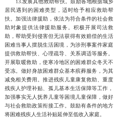
13.发展其他救助帮扶。鼓励各地根据城乡
居民遇到的困难类型，适时给予相应救助帮
扶。加强法律援助，依法为符合条件的社会救
助对象提供法律援助服务。积极开展司法救
助，帮助受到侵害但无法获得有效赔偿的生活
困难当事人摆脱生活困境，为涉刑事案件家庭
提供救助帮扶、心理疏导、关系调适等服务。
开展取暖救助，使寒冷地区的困难群众冬天不
受冻。做好身故困难群众基本殡葬服务，为其
减免相关费用。推进残疾儿童康复救助、重度
残疾人护理补贴、孤儿基本生活保障等工作，
加强事实无人抚养儿童等困境儿童保障，做好
与社会救助政策衔接工作。鼓励有条件的地方
将困难残疾人生活补贴延伸至低收入家庭。