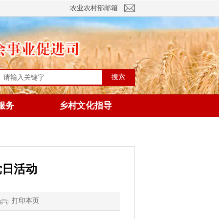
农业农村部邮箱
搜索
服务
乡村文化指导
党日活动
打印本页